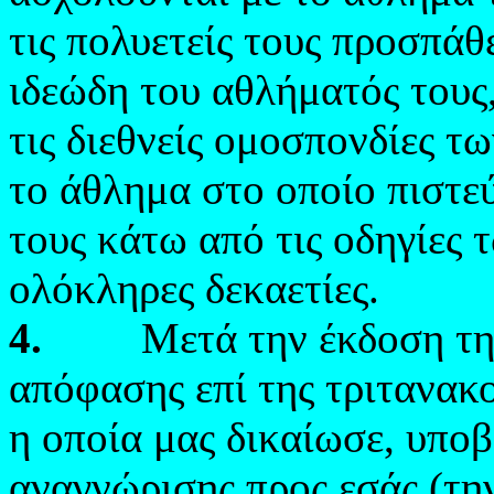
τις πολυετείς τους προσπάθ
ιδεώδη του αθλήματός τους,
τις διεθνείς ομοσπονδίες τω
το άθλημα στο οποίο πιστε
τους κάτω από τις οδηγίες 
ολόκληρες δεκαετίες.
4.
Μετά την έκδοση της α
απόφασης επί της τριτανα
η οποία μας δικαίωσε, υπο
αναγνώρισης προς εσάς (την