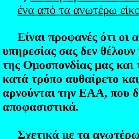
ένα από τα ανωτέρω είκο
Είναι προφανές ότι οι 
υπηρεσίας σας δεν θέλουν
της Ομοσπονδίας μας και 
κατά τρόπο αυθαίρετο και
αρνούνται την ΕΑΑ, που δ
αποφασιστικά.
Σχετικά με τα ανωτέρω