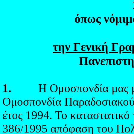
όπως νόμιμ
την Γενική Γρα
Πανεπιστη
1.
H
Ομοσπονδία μας 
Ομοσπονδία Παραδοσιακού
έτος 1994. Το καταστατικό 
386/1995 απόφαση του Πο