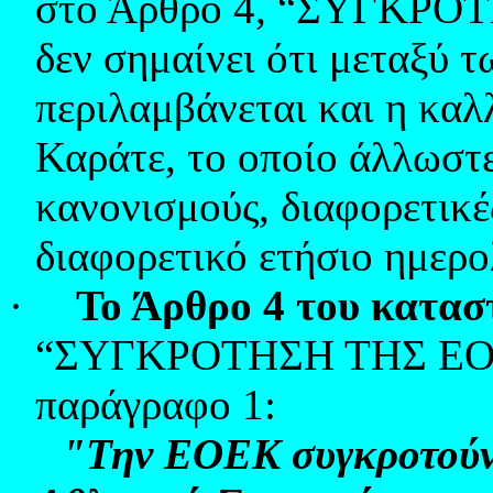
στο Άρθρο 4, “ΣΥΓΚΡΟΤ
δεν σημαίνει ότι μεταξύ
περιλαμβάνεται και η καλ
Καράτε, το οποίο άλλωστε
κανονισμούς, διαφορετικέ
διαφορετικό ετήσιο ημερ
·
Το Άρθρο 4 του κατα
“ΣΥΓΚΡΟΤΗΣΗ ΤΗΣ ΕΟΕΚ”
παράγραφο 1:
"Την ΕΟΕΚ συγκροτούν