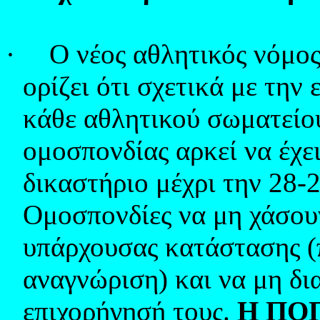
·
Ο νέος αθλητικός νόμο
ορίζει ότι σχετικά με την
κάθε αθλητικού σωματείου
ομοσπονδίας αρκεί να έχει
δικαστήριο μέχρι την 28-2
Ομοσπονδίες να μη χάσου
υπάρχουσας κατάστασης (π
αναγνώριση) και να μη δια
επιχορήγησή τους.
Η ΠΟΠ